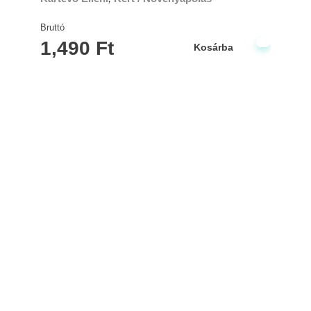
Bruttó
1,490
Ft
Kosárba