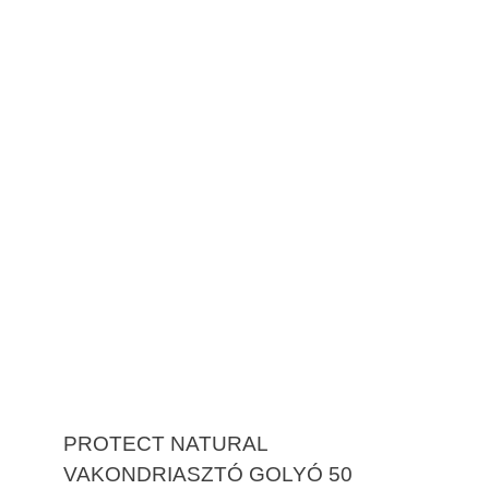
PROTECT NATURAL
VAKONDRIASZTÓ GOLYÓ 50