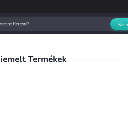
iemelt Termékek