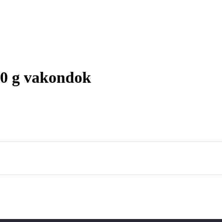
00 g vakondok