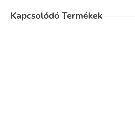
Kapcsolódó Termékek