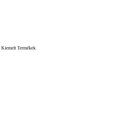
Kiemelt Termékek