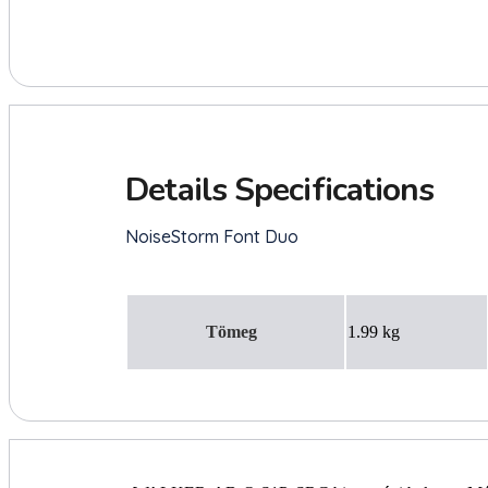
Tömeg
1.99 kg