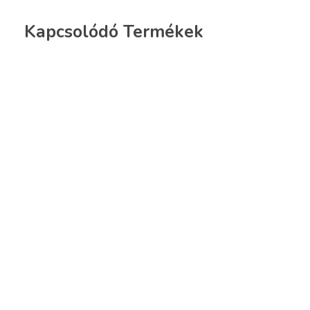
Kapcsolódó Termékek