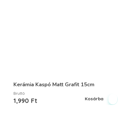
Kerámia Kaspó Matt Grafit 15cm
Bruttó
Kosárba
1,990
Ft