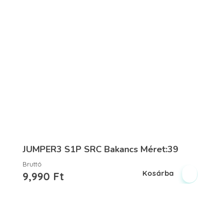
JUMPER3 S1P SRC Bakancs Méret:39
Bruttó
Kosárba
9,990
Ft