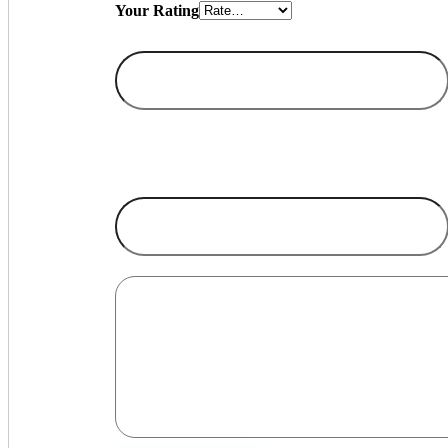
Your Rating