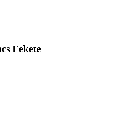
cs Fekete