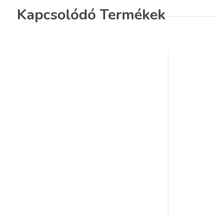
Kapcsolódó Termékek