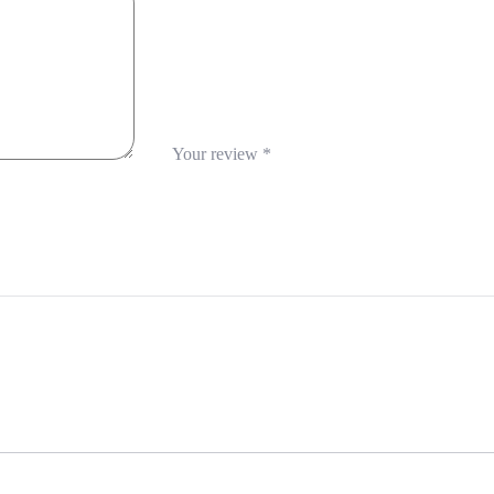
Your review
*