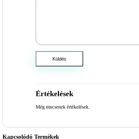
Értékelések
Még nincsenek értékelések.
Kapcsolódó Termékek