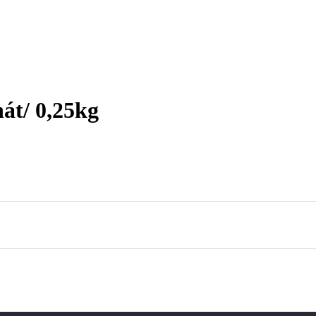
át/ 0,25kg