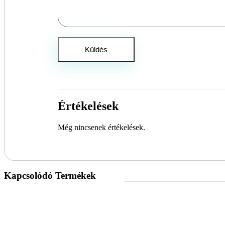
Értékelések
Még nincsenek értékelések.
Kapcsolódó Termékek