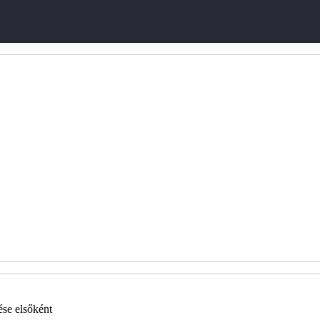
ése elsőként