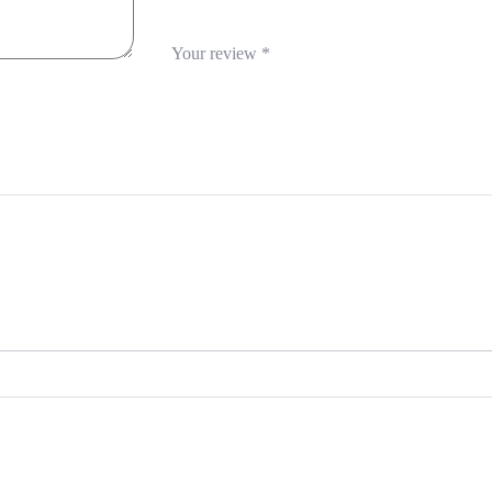
Your review
*