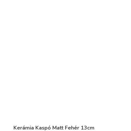
Kerámia Kaspó Matt Fehér 13cm