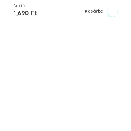
Bruttó
Kosárba
1,690
Ft