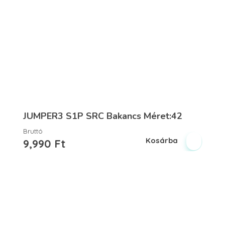
JUMPER3 S1P SRC Bakancs Méret:42
Bruttó
Kosárba
9,990
Ft