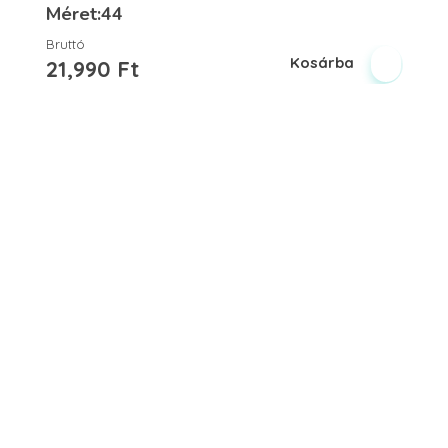
Méret:44
Bruttó
Kosárba
21,990
Ft