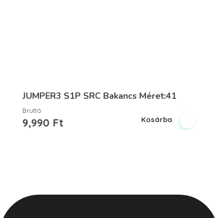
JUMPER3 S1P SRC Bakancs Méret:41
Bruttó
Kosárba
9,990
Ft