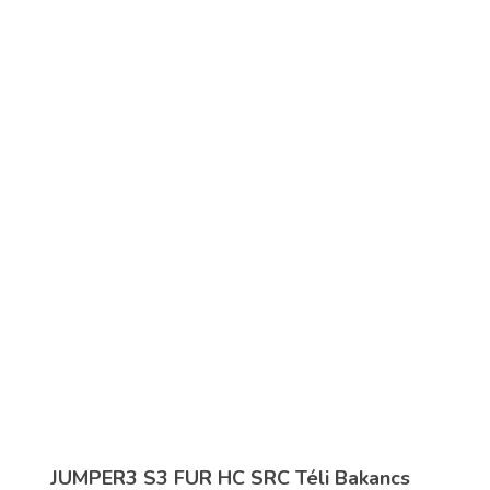
JUMPER3 S3 FUR HC SRC Téli Bakancs