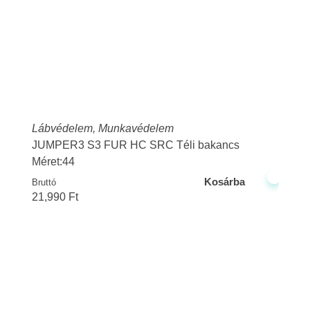
Lábvédelem
,
Munkavédelem
JUMPER3 S3 FUR HC SRC Téli bakancs
Méret:44
Kosárba
Bruttó
21,990
Ft