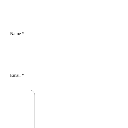
Name
*
Email
*