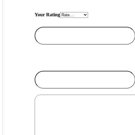
Your Rating