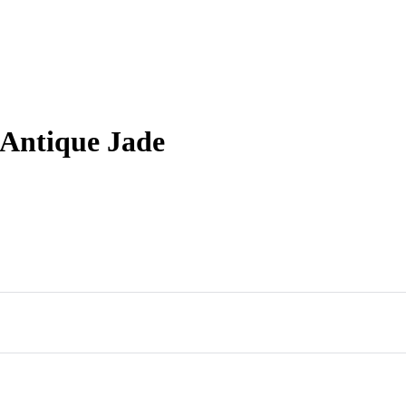
ntique Jade