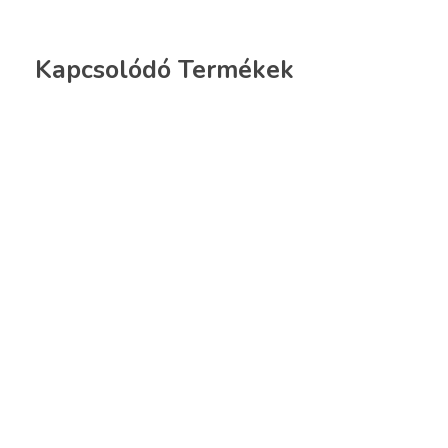
Kapcsolódó Termékek