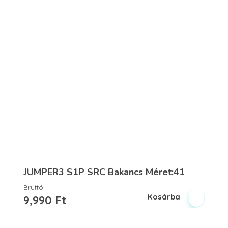
JUMPER3 S1P SRC Bakancs Méret:41
Bruttó
Kosárba
9,990
Ft