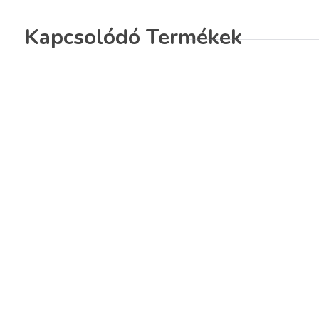
Kapcsolódó Termékek