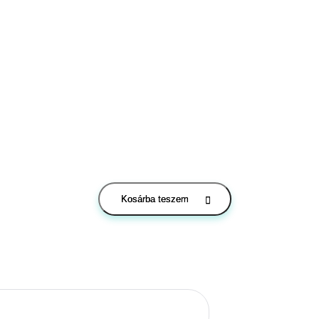
Kosárba teszem