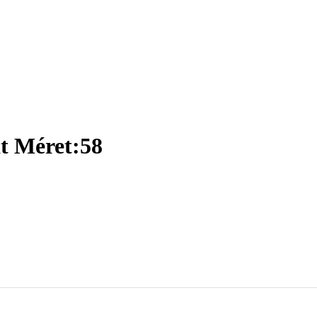
t Méret:58