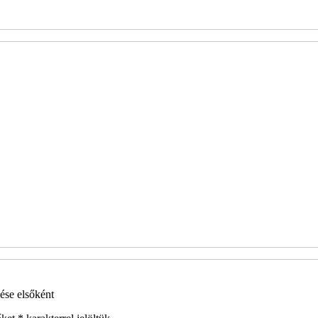
se elsőként