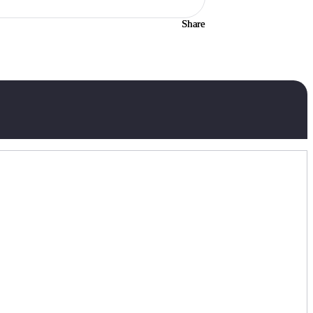
Share