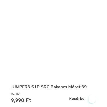
JUMPER3 S1P SRC Bakancs Méret:39
Bruttó
Kosárba
9,990
Ft