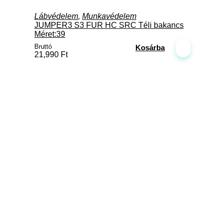
Lábvédelem
,
Munkavédelem
JUMPER3 S3 FUR HC SRC Téli bakancs
Méret:39
Bruttó
Kosárba
21,990
Ft