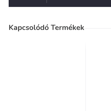
Kapcsolódó Termékek