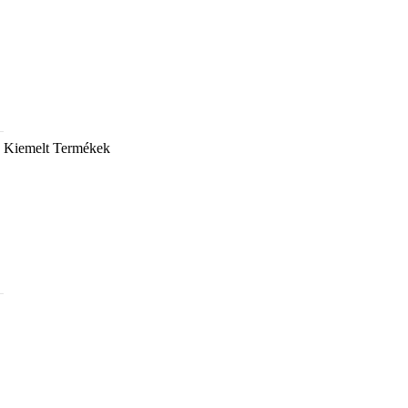
Kiemelt Termékek