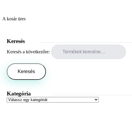
A kosár üres
Keresés
Keresés a következőre:
Keresés
Kategória