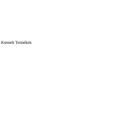
Kiemelt Termékek